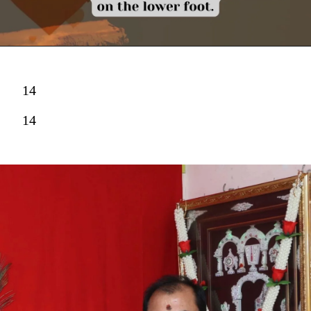
14
14