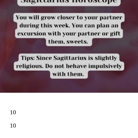
10
10